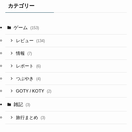
カテゴリー
ゲーム
(153)
レビュー
(134)
情報
(7)
レポート
(6)
つぶやき
(4)
GOTY / KOTY
(2)
雑記
(3)
旅行まとめ
(3)