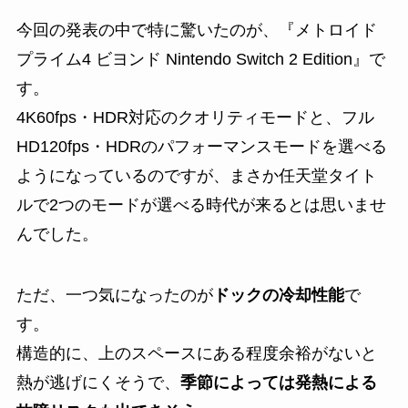
今回の発表の中で特に驚いたのが、『メトロイド
プライム4 ビヨンド Nintendo Switch 2 Edition』で
す。
4K60fps・HDR対応のクオリティモードと、フル
HD120fps・HDRのパフォーマンスモードを選べる
ようになっているのですが、まさか任天堂タイト
ルで2つのモードが選べる時代が来るとは思いませ
んでした。
ただ、一つ気になったのが
ドックの冷却性能
で
す。
構造的に、上のスペースにある程度余裕がないと
熱が逃げにくそうで、
季節によっては発熱による