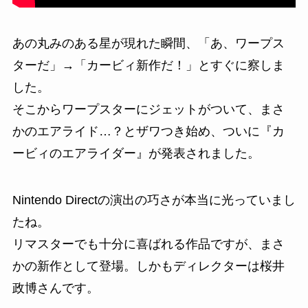
あの丸みのある星が現れた瞬間、「あ、ワープス
ターだ」→「カービィ新作だ！」とすぐに察しま
した。
そこからワープスターにジェットがついて、まさ
かのエアライド…？とザワつき始め、ついに『カ
ービィのエアライダー』が発表されました。
Nintendo Directの演出の巧さが本当に光っていまし
たね。
リマスターでも十分に喜ばれる作品ですが、まさ
かの新作として登場。しかもディレクターは桜井
政博さんです。