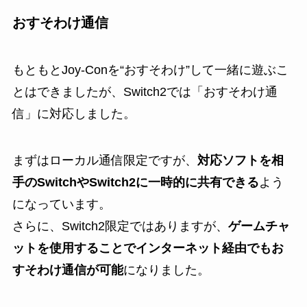
おすそわけ通信
もともとJoy-Conを“おすそわけ”して一緒に遊ぶこ
とはできましたが、Switch2では「おすそわけ通
信」に対応しました。
まずはローカル通信限定ですが、
対応ソフトを相
手のSwitchやSwitch2に一時的に共有できる
よう
になっています。
さらに、Switch2限定ではありますが、
ゲームチャ
ットを使用することでインターネット経由でもお
すそわけ通信が可能
になりました。