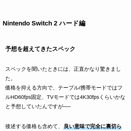
Nintendo Switch 2 ハード編
予想を超えてきたスペック
スペックを聞いたときには、正直かなり驚きまし
た。
価格を抑える方向で、テーブル/携帯モードではフ
ルHD60fps固定、TVモードでは4K30fpsくらいかな
と予想していたんですが──
後述する価格も含めて、
良い意味で完全に裏切ら