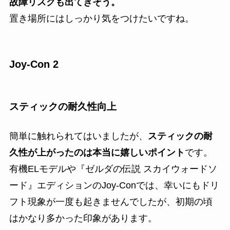
故障リスクも出てきそう。
置き場所にはしっかり気をつけたいですね。
Joy-Con 2
スティックの耐久性向上
簡単に触れられてはいましたが、
スティックの耐
久性が上がったのは本当に嬉しいポイント
です。
有機ELモデルや『ゼルダの伝説 スカイウォードソ
ード』エディションのJoy-Conでは、幸いにもドリ
フト現象が一度も起きませんでしたが、初期の頃
はかなり多かった印象があります。