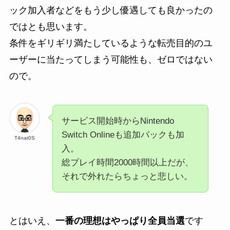
ック加入者などをもう少し優遇しても良かったの
ではとも思います。
条件をギリギリ満たしているような転売目的のユ
ーザーに当たってしまう可能性も、ゼロではない
ので。
サービス開始時からNintendo
Switch Onlineも追加パックも加
T4nat0S
入。
総プレイ時間2000時間以上だが、
それで外れたらちょっと悲しい。
とはいえ、
一番の理想はやっぱり全員当選
です