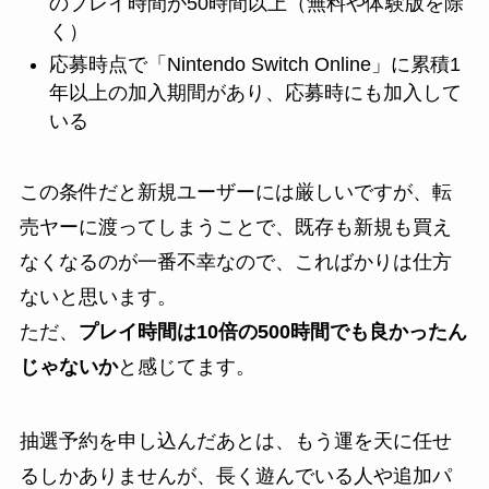
のプレイ時間が50時間以上（無料や体験版を除
く）
応募時点で「Nintendo Switch Online」に累積1
年以上の加入期間があり、応募時にも加入して
いる
この条件だと新規ユーザーには厳しいですが、転
売ヤーに渡ってしまうことで、既存も新規も買え
なくなるのが一番不幸なので、こればかりは仕方
ないと思います。
ただ、
プレイ時間は10倍の500時間でも良かったん
じゃないか
と感じてます。
抽選予約を申し込んだあとは、もう運を天に任せ
るしかありませんが、長く遊んでいる人や追加パ