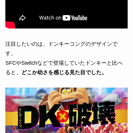
注目したいのは、ドンキーコングのデザインで
す。
SFCやSwitchなどで登場していたドンキーと比べ
ると、
どこか幼さを感じる見た目でした。