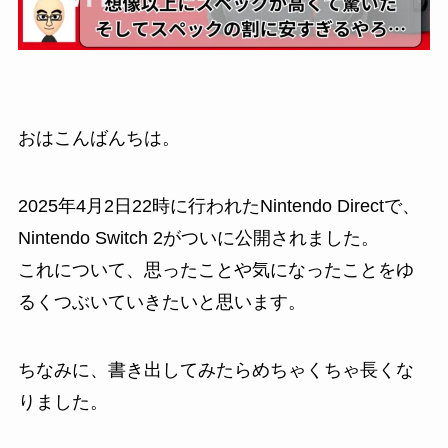
おはこんばんちは。
2025年4月2日22時に行われたNintendo Directで、
Nintendo Switch 2がついに公開されました。
これについて、思ったことや気になったことをゆ
るくつぶいていきたいと思います。
ちなみに、書き出してみたらめちゃくちゃ長くな
りました。