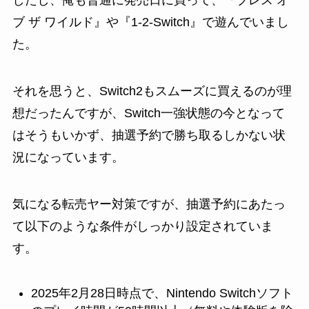
したし、俺も普通に発売日に買って、『ブレス オ
ブ ザ ワイルド』や『1-2-Switch』で遊んでいまし
た。
それを思うと、Switch2もスムーズに買えるのが理
想だったんですが、Switch一強状態の今となって
はそうもいかず、抽選予約で勝ち取るしかない状
況になっています。
気になる転売ヤー対策ですが、抽選予約にあたっ
て以下のような条件がしっかり設定されていま
す。
2025年2月28日時点で、Nintendo Switchソフト