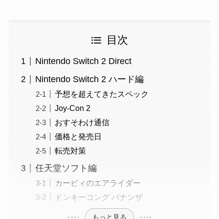
目次
Nintendo Switch 2 Direct
Nintendo Switch 2 ハード編
予想を超えてきたスペック
Joy-Con 2
おすそわけ通信
価格と発売日
転売対策
任天堂ソフト編
カービィのエアライダー
ドンキーコング バナンザ
もっと見る