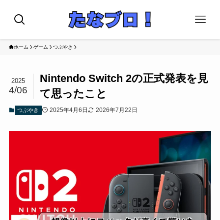
ホーム
ゲーム
つぶやき
Nintendo Switch 2の正式発表を見
2025
4/06
て思ったこと
2025年4月6日
2026年7月22日
つぶやき