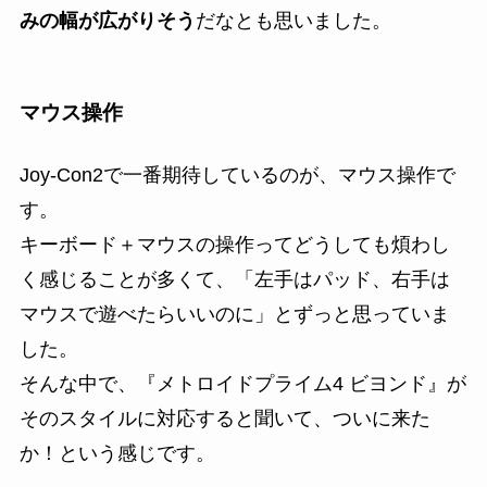
みの幅が広がりそう
だなとも思いました。
マウス操作
Joy-Con2で一番期待しているのが、マウス操作で
す。
キーボード＋マウスの操作ってどうしても煩わし
く感じることが多くて、「左手はパッド、右手は
マウスで遊べたらいいのに」とずっと思っていま
した。
そんな中で、『メトロイドプライム4 ビヨンド』が
そのスタイルに対応すると聞いて、ついに来た
か！という感じです。