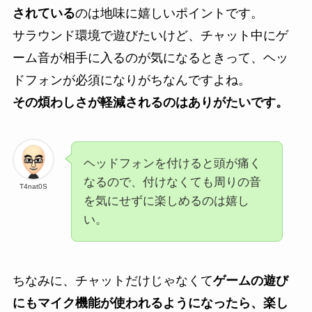
されている
のは地味に嬉しいポイントです。
サラウンド環境で遊びたいけど、チャット中にゲ
ーム音が相手に入るのが気になるときって、ヘッ
ドフォンが必須になりがちなんですよね。
その煩わしさが軽減されるのはありがたいです。
ヘッドフォンを付けると頭が痛く
なるので、付けなくても周りの音
T4nat0S
を気にせずに楽しめるのは嬉し
い。
ちなみに、チャットだけじゃなくて
ゲームの遊び
にもマイク機能が使われるようになったら、楽し