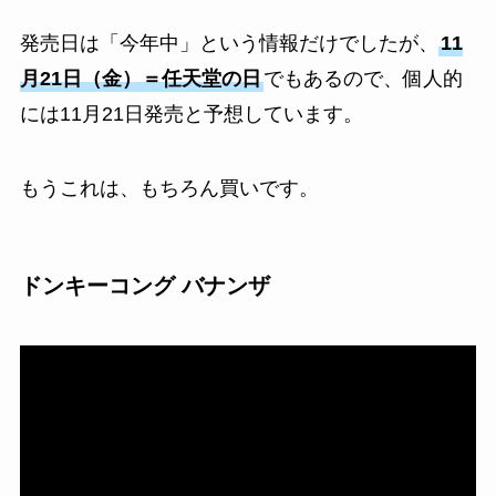
発売日は「今年中」という情報だけでしたが、
11
月21日（金）＝任天堂の日
でもあるので、個人的
には11月21日発売と予想しています。
もうこれは、もちろん買いです。
ドンキーコング バナンザ