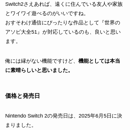
Switch2さえあれば、遠くに住んでいる友人や家族
とワイワイ遊べるのがいいですね。
おすそわけ通信にぴったりな作品として『世界の
アソビ大全51』が対応しているのも、良いと思い
ます。
俺には縁がない機能ですけど、
機能としては本当
に素晴らしいと思いました。
価格と発売日
Nintendo Switch 2の発売日は、2025年6月5日に決
まりました。