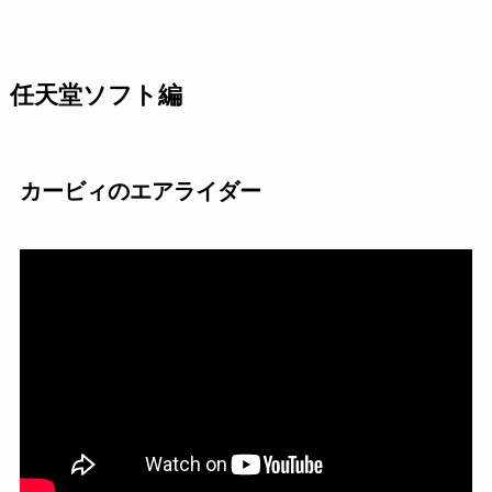
任天堂ソフト編
カービィのエアライダー