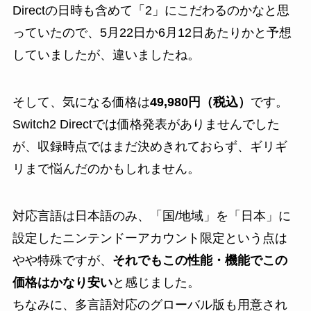
Directの日時も含めて「2」にこだわるのかなと思
っていたので、5月22日か6月12日あたりかと予想
していましたが、違いましたね。
そして、気になる価格は
49,980円（税込）
です。
Switch2 Directでは価格発表がありませんでした
が、収録時点ではまだ決めきれておらず、ギリギ
リまで悩んだのかもしれません。
対応言語は日本語のみ、「国/地域」を「日本」に
設定したニンテンドーアカウント限定という点は
やや特殊ですが、
それでもこの性能・機能でこの
価格はかなり安い
と感じました。
ちなみに、多言語対応のグローバル版も用意され