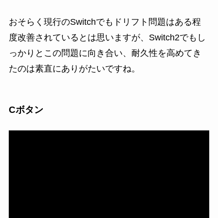
おそらく現行のSwitchでもドリフト問題はある程
度改善されているとは思いますが、Switch2でもし
っかりとこの問題に向き合い、耐久性を高めてき
たのは素直にありがたいですね。
Cボタン