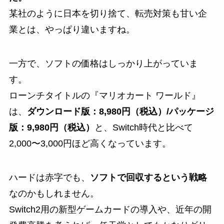
某社のように日本を切り捨て、転売対策も甘い企
業とは、やっぱり違いますね。
一方で、ソフトの価格はしっかり上がっていま
す。
ローンチタイトルの『マリオカート ワールド』
は、
ダウンロード版：8,980円（税込）/パッケージ
版：9,980円（税込）
と、Switch時代と比べて
2,000〜3,000円ほど高くなっています。
ハードは赤字でも、
ソフトで回収するという戦略
なのかもしれません。
Switch2用の新型ゲームカードの導入や、近年の開