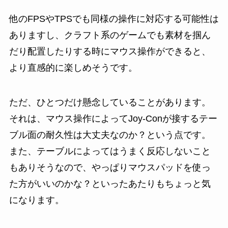
他のFPSやTPSでも同様の操作に対応する可能性は
ありますし、クラフト系のゲームでも素材を掴ん
だり配置したりする時にマウス操作ができると、
より直感的に楽しめそうです。
ただ、ひとつだけ懸念していることがあります。
それは、マウス操作によってJoy-Conが接するテー
ブル面の耐久性は大丈夫なのか？という点です。
また、テーブルによってはうまく反応しないこと
もありそうなので、やっぱりマウスパッドを使っ
た方がいいのかな？といったあたりもちょっと気
になります。