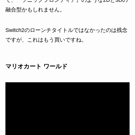
融合型かもしれません。
Switch2のローンチタイトルではなかったのは残念
ですが、これはもう買いですね。
マリオカート ワールド