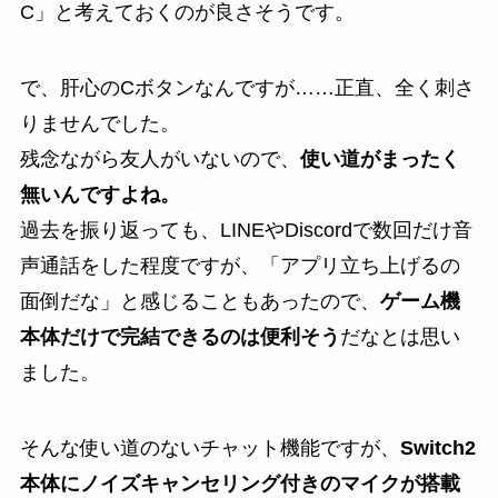
C」と考えておくのが良さそうです。
で、肝心のCボタンなんですが……正直、全く刺さ
りませんでした。
残念ながら友人がいないので、
使い道がまったく
無いんですよね。
過去を振り返っても、LINEやDiscordで数回だけ音
声通話をした程度ですが、「アプリ立ち上げるの
面倒だな」と感じることもあったので、
ゲーム機
本体だけで完結できるのは便利そう
だなとは思い
ました。
そんな使い道のないチャット機能ですが、
Switch2
本体にノイズキャンセリング付きのマイクが搭載