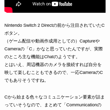
Nintendo Switch 2 Directの前から注目されていたC
ボタン。
（ゲーム配信や動画作成用としての）Captureや
Cameraの「C」かなと思っていたんですが、実際
のところ主な機能はChatのようです。
とはいえ、周辺機器のカメラを接続すれば自分を
映して楽しむこともできるので、一応CameraのC
でもありそうですね。
Cから始まる色々なコミュニケーション要素が詰ま
っていそうなので、まとめて「Communicationの