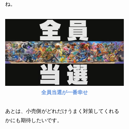
ね。
全員当選が一番幸せ
あとは、小売側がどれだけうまく対策してくれる
かにも期待したいです。