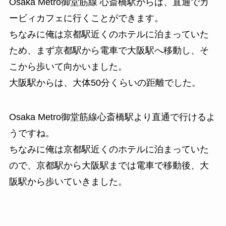
Osaka Metro御堂筋線 心斎橋駅からは、直通でカ
ービィカフェに行くことができます。
ちなみに俺は京都駅近くのホテルに泊まっていた
ため、まず京都駅から電車で大阪駅へ移動し、そ
こから歩いて向かいました。
大阪駅からは、大体50分くらいの距離でした。
Osaka Metro御堂筋線心斎橋駅より直通で行けるよ
うですね。
ちなみに俺は京都駅近くのホテルに泊まっていた
ので、京都駅から大阪駅までは電車で移動後、大
阪駅から歩いていきました。