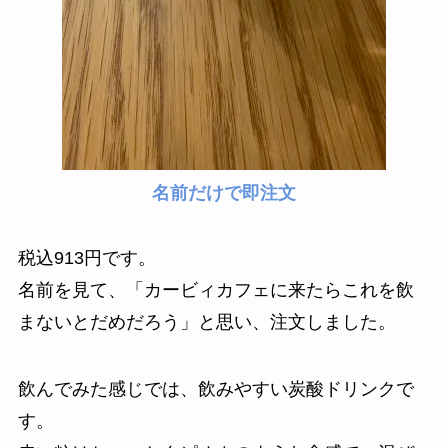
名前だけで即注文
税込913円です。
名前を見て、「カービィカフェに来たらこれを飲
まないとだめだろう」と思い、注文しました。
飲んでみた感じでは、飲みやすい炭酸ドリンクで
す。