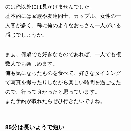
のは俺以外には見かけませんでした。
基本的には家族や友達同士、カップル、女性の一
人客が多く、稀に俺のようなおっさん一人がいる
感じでしょうか。
まぁ、何歳でも好きなものであれば、一人でも複
数人でも楽しめます。
俺も気になったものを食べて、好きなタイミング
で写真を撮ったりしながら楽しい時間を過ごせた
ので、行って良かったと思っています。
また予約が取れたらぜひ行きたいですね。
85分は長いようで短い