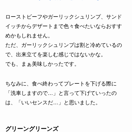
ローストビーフやガーリックシュリンプ、サンド
イッチからデザートまで色々食べたいならおすす
めかもしれません。
ただ、ガーリックシュリンプは割と冷めているの
で、出来立てを楽しむ感じではないかな。
でも、まぁ美味しかったです。
ちなみに、食べ終わってプレートを下げる際に
「洗車しますので…」と言って下げていったの
は、「いいセンスだ…」と思いました。
グリーングリーンズ