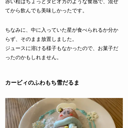
赤い粒はちょっとタピオカのような食感で、混ぜ
てから飲んでも美味しかったです。
ちなみに、中に入っていた星が食べられるか分か
らず、そのまま放置しました。
ジュースに溶ける様子もなかったので、お菓子だ
ったのかもしれません。
カービィのふわもち雪だるま