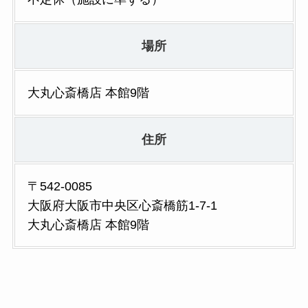
場所
大丸心斎橋店 本館9階
住所
〒542-0085
大阪府大阪市中央区心斎橋筋1-7-1
大丸心斎橋店 本館9階