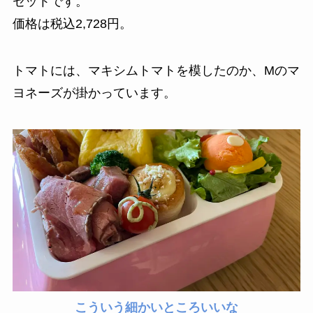
セットです。
価格は税込2,728円。
トマトには、マキシムトマトを模したのか、Mのマ
ヨネーズが掛かっています。
こういう細かいところいいな