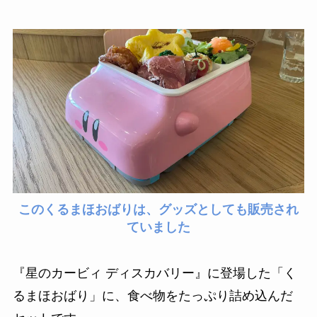
このくるまほおばりは、グッズとしても販売され
ていました
『星のカービィ ディスカバリー』に登場した「く
るまほおばり」に、食べ物をたっぷり詰め込んだ