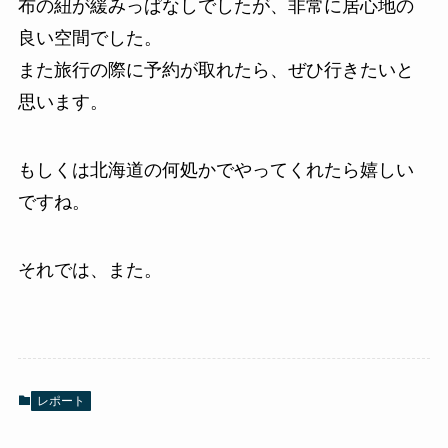
布の紐が緩みっぱなしでしたが、非常に居心地の
良い空間でした。
また旅行の際に予約が取れたら、ぜひ行きたいと
思います。
もしくは北海道の何処かでやってくれたら嬉しい
ですね。
それでは、また。
レポート