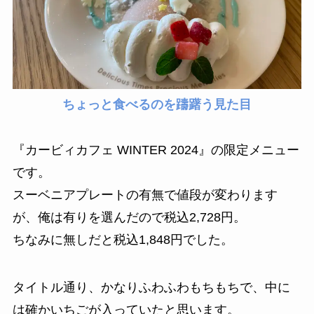
ちょっと食べるのを躊躇う見た目
『カービィカフェ WINTER 2024』の限定メニュー
です。
スーベニアプレートの有無で値段が変わります
が、俺は有りを選んだので税込2,728円。
ちなみに無しだと税込1,848円でした。
タイトル通り、かなりふわふわもちもちで、中に
は確かいちごが入っていたと思います。