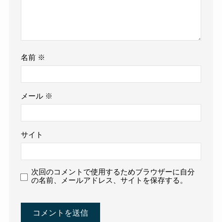
名前
※
メール
※
サイト
次回のコメントで使用するためブラウザーに自分
の名前、メールアドレス、サイトを保存する。