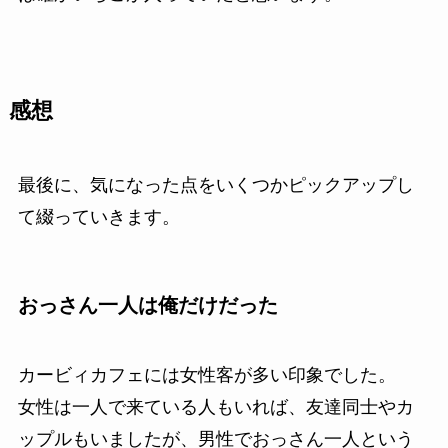
感想
最後に、気になった点をいくつかピックアップし
て綴っていきます。
おっさん一人は俺だけだった
カービィカフェには女性客が多い印象でした。
女性は一人で来ている人もいれば、友達同士やカ
ップルもいましたが、男性でおっさん一人という