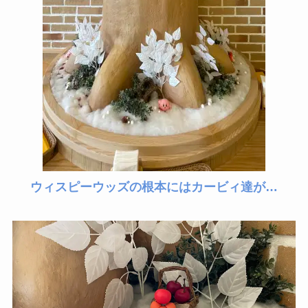
ウィスピーウッズの根本にはカービィ達が…