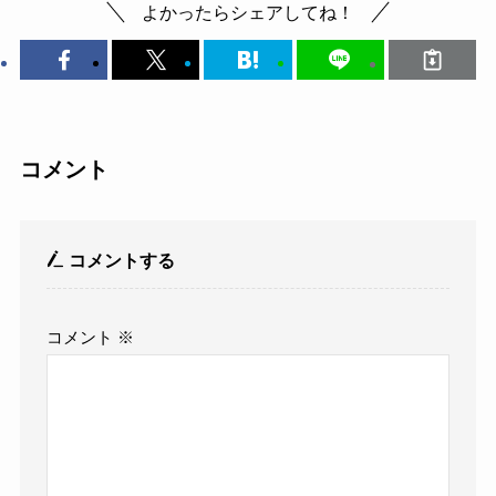
よかったらシェアしてね！
コメント
コメントする
コメント
※