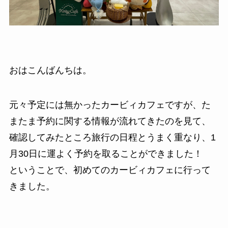
おはこんばんちは。
元々予定には無かったカービィカフェですが、た
またま予約に関する情報が流れてきたのを見て、
確認してみたところ旅行の日程とうまく重なり、1
月30日に運よく予約を取ることができました！
ということで、初めてのカービィカフェに行って
きました。