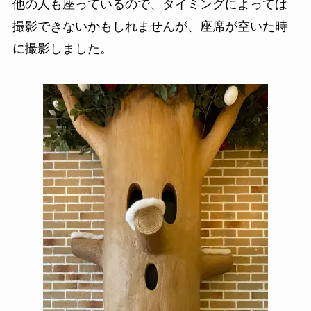
他の人も座っているので、タイミングによっては
撮影できないかもしれませんが、座席が空いた時
に撮影しました。