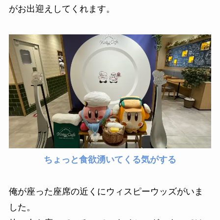
がお出迎えしてくれます。
ちょっと食欲湧いてくる気がする
俺が座った座席の近くにウィスピーウッズがいま
した。