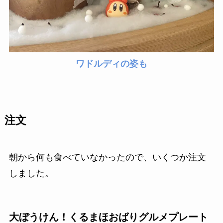
ワドルディの姿も
注文
朝から何も食べていなかったので、いくつか注文
しました。
大ぼうけん！くるまほおばりグルメプレート