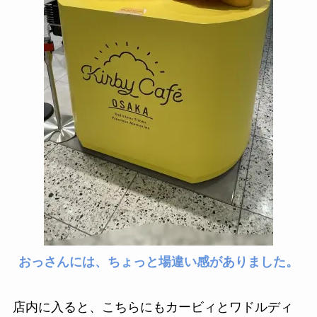
おっさんには、ちょっと場違い感がありました。
店内に入ると、こちらにもカービィとワドルディ