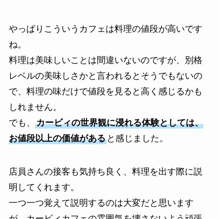
やっぱりこういうカフェは料理の値段が高いです
ね。
料理は美味しいことは間違いないのですが、別格
レベルの美味しさかと言われるとそうでもないの
で、料理の味だけで値段を見ると高く感じるかも
しれません。
でも、
カービィの世界観に浸れる体験としては、
お値段以上の価値がある
と感じました。
店員さんの接客も気持ち良く、料理を出す際に説
明してくれます。
一つ一つ覚えて説明するのは大変だと思います
が、カービィカフェの雰囲気を壊さないよう頑張