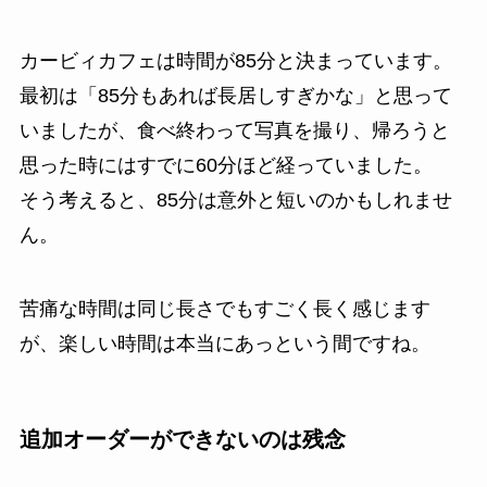
カービィカフェは時間が85分と決まっています。
最初は「85分もあれば長居しすぎかな」と思って
いましたが、食べ終わって写真を撮り、帰ろうと
思った時にはすでに60分ほど経っていました。
そう考えると、85分は意外と短いのかもしれませ
ん。
苦痛な時間は同じ長さでもすごく長く感じます
が、楽しい時間は本当にあっという間ですね。
追加オーダーができないのは残念