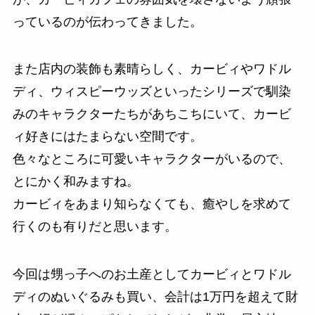
っているのが伝わってきました。
また店内の装飾も素晴らしく、カービィやワドル
ディ、ウィスピーウッズといったシリーズで馴染
みのキャラクターたちがあちこちにいて、カービ
ィ好きにはたまらない空間です。
色々なところに可愛いキャラクターがいるので、
とにかく和みますね。
カービィをあまり知らなくても、癒やしを求めて
行くのも有りだと思います。
今回は甥っ子へのお土産としてカービィとワドル
ディのぬいぐるみも買い、会計は1万円を超えて財