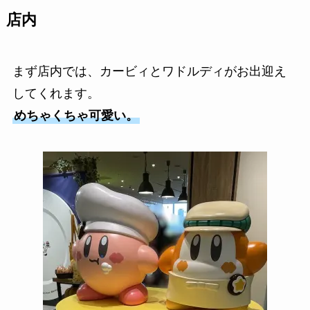
店内
まず店内では、カービィとワドルディがお出迎え
してくれます。
めちゃくちゃ可愛い。