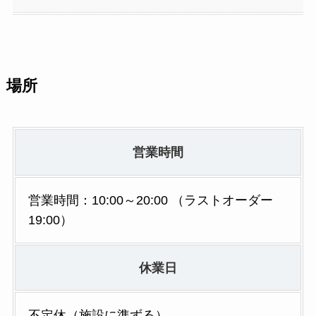
場所
営業時間
営業時間：10:00～20:00 （ラストオーダー
19:00）
休業日
不定休（施設に準ずる）