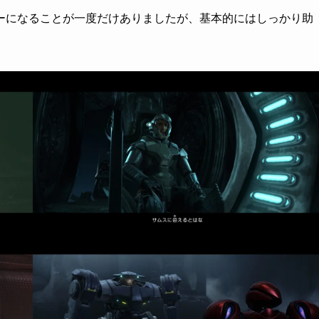
ーになることが一度だけありましたが、基本的にはしっかり助