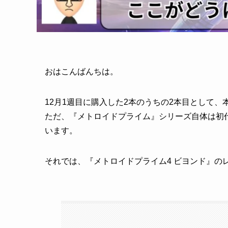
おはこんばんちは。
12月1週目に購入した2本のうちの2本目として
ただ、『メトロイドプライム』シリーズ自体は初
います。
それでは、『メトロイドプライム4 ビヨンド』の