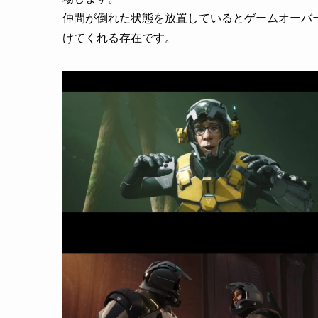
仲間が倒れた状態を放置しているとゲームオーバ
けてくれる存在です。