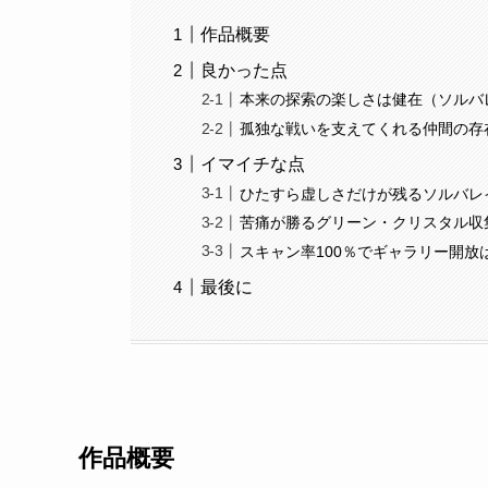
作品概要
良かった点
本来の探索の楽しさは健在（ソルバ
孤独な戦いを支えてくれる仲間の存
イマイチな点
ひたすら虚しさだけが残るソルバレ
苦痛が勝るグリーン・クリスタル収
スキャン率100％でギャラリー開放
最後に
作品概要