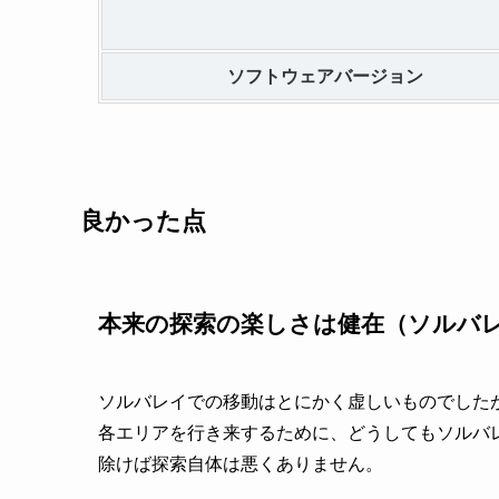
ソフトウェアバージョン
良かった点
本来の探索の楽しさは健在（ソルバ
ソルバレイでの移動はとにかく虚しいものでした
各エリアを行き来するために、どうしてもソルバ
除けば探索自体は悪くありません。