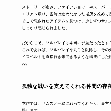
ストーリーが進み、ファイアショットやスーパー
エリアへ戻り、当時は進めなかった場所を改めて
そこで隠されたアイテムを見つけ、少しずつサム
しっかり感じられました。
だからこそ、ソルバレイは本当に邪魔だったとす
これであれば、ソルバレイを丸ごと削除し、その
イスベルトを直接行き来できるような構成にした
ね。
孤独な戦いを支えてくれる仲間の存
本作では、サムスと一緒に戦ってくれたり、裏方
場します。