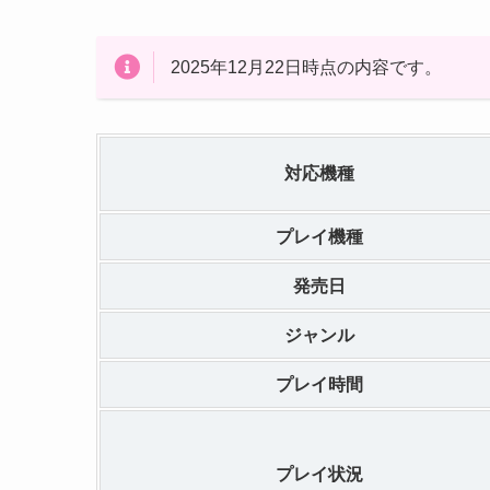
2025年12月22日時点の内容です。
対応機種
プレイ機種
発売日
ジャンル
プレイ時間
プレイ状況