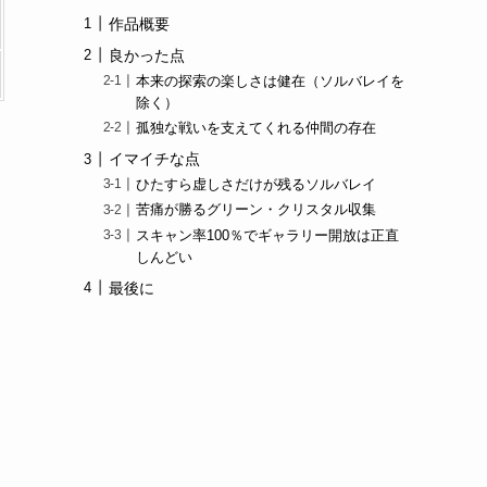
作品概要
良かった点
本来の探索の楽しさは健在（ソルバレイを
除く）
孤独な戦いを支えてくれる仲間の存在
イマイチな点
ひたすら虚しさだけが残るソルバレイ
苦痛が勝るグリーン・クリスタル収集
スキャン率100％でギャラリー開放は正直
しんどい
最後に