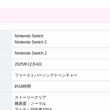
Nintendo Switch
Nintendo Switch 2
Nintendo Switch 2
2025年12月4日
ファーストパーソンアドベンチャー
約16時間
ストーリークリア
難易度：ノーマル
アイテム回収率100％