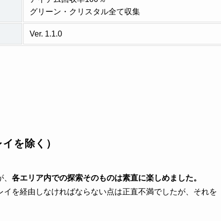
グリーン・クリスタル全て収集
Ver. 1.1.0
レイを除く）
が、
各エリア内での探索そのものは素直に楽しめました。
レイを経由しなければならない点は正直不満でしたが、それを