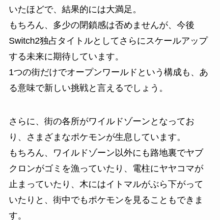
いたほどで、結果的には大満足。
もちろん、多少の閉鎖感は否めませんが、今後
Switch2独占タイトルとしてさらにスケールアップ
する未来に期待しています。
1つの街だけでオープンワールドという構成も、あ
る意味で新しい挑戦と言えるでしょう。
さらに、街の各所がワイルドゾーンとなってお
り、さまざまなポケモンが生息しています。
もちろん、ワイルドゾーン以外にも路地裏でヤブ
クロンがゴミを漁っていたり、電柱にヤヤコマが
止まっていたり、木にはイトマルがぶら下がって
いたりと、街中でもポケモンを見ることもできま
す。