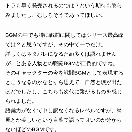
トラも早く発売されるのでは？という期待も膨ら
みましたし、むしろそうであってほしい。
BGMの中でも特に戦闘に関してはシリーズ最高峰
では？と思うですが、その中で一つだけ。
詳しくはネタバレになるため多くは語れません
が、とある人物との戦闘BGMが圧倒的ですね。
そのキャラクターの今を戦闘BGMとして表現する
とこうなるのかなとすら思えて、自然と涙が出た
ほどでしたし、こちらも次代に繋がるものを感じ
られました。
語彙力がなくて申し訳なくなるレベルですが、綺
麗とか美しいという言葉で語って良いのか分から
ないほどのBGMです。