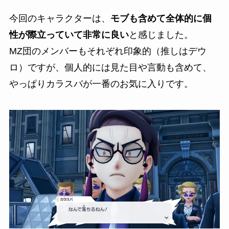
今回のキャラクターは、
モブも含めて全体的に個
性が際立っていて非常に良い
と感じました。
MZ団のメンバーもそれぞれ印象的（推しはデウ
ロ）ですが、個人的には見た目や言動も含めて、
やっぱりカラスバが一番のお気に入りです。