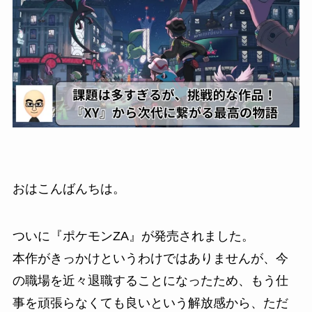
おはこんばんちは。
ついに『ポケモンZA』が発売されました。
本作がきっかけというわけではありませんが、今
の職場を近々退職することになったため、もう仕
事を頑張らなくても良いという解放感から、ただ