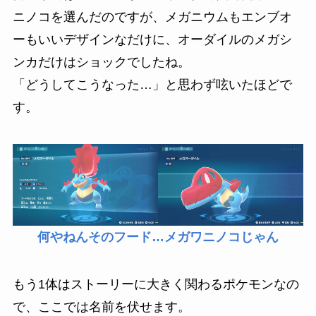
ニノコを選んだのですが、メガニウムもエンブオ
ーもいいデザインなだけに、オーダイルのメガシ
ンカだけはショックでしたね。
「どうしてこうなった…」と思わず呟いたほどで
す。
何やねんそのフード…メガワニノコじゃん
もう1体はストーリーに大きく関わるポケモンなの
で、ここでは名前を伏せます。