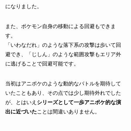
になりました。
また、ポケモン自身の移動による回避もできま
す。
「いわなだれ」のような落下系の攻撃は歩いて回
避でき、「じしん」のような範囲攻撃もエリア外
に逃げることで回避可能です。
当初はアニポケのような動的なバトルを期待して
いたこともあり、その点では少し期待外れでした
が、とはいえ
シリーズとして一歩アニポケ的な演
出に近づいた
ことは間違いありません。