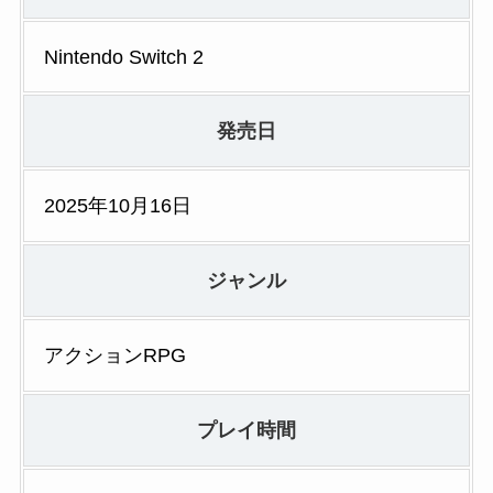
Nintendo Switch 2
発売日
2025年10月16日
ジャンル
アクションRPG
プレイ時間