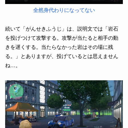
全然身代わりになってない
続いて「がんせきふうじ」は、説明文では「岩石
を投げつけて攻撃する。攻撃が当たると相手の動
きを遅くする。当たらなかった岩はその場に残
る。」とありますが、投げているとは思えません
ね…。