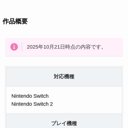
作品概要
2025年10月21日時点の内容です。
対応機種
Nintendo Switch
Nintendo Switch 2
プレイ機種