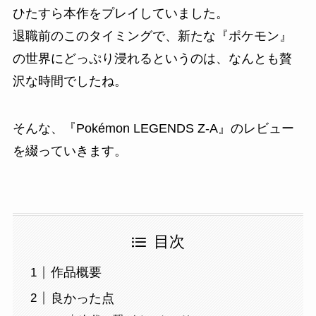
ひたすら本作をプレイしていました。
退職前のこのタイミングで、新たな『ポケモン』
の世界にどっぷり浸れるというのは、なんとも贅
沢な時間でしたね。
そんな、『Pokémon LEGENDS Z-A』のレビュー
を綴っていきます。
目次
作品概要
良かった点