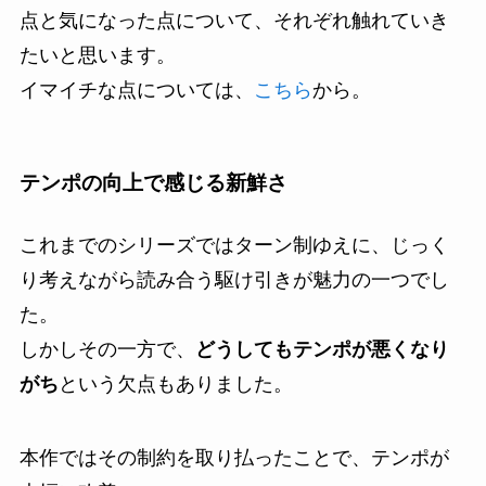
点と気になった点について、それぞれ触れていき
たいと思います。
イマイチな点については、
こちら
から。
テンポの向上で感じる新鮮さ
これまでのシリーズではターン制ゆえに、じっく
り考えながら読み合う駆け引きが魅力の一つでし
た。
しかしその一方で、
どうしてもテンポが悪くなり
がち
という欠点もありました。
本作ではその制約を取り払ったことで、テンポが