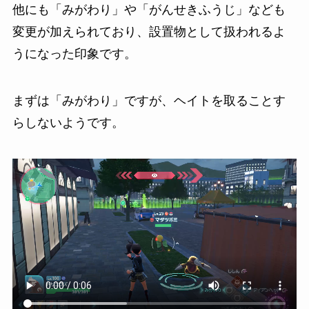
他にも「みがわり」や「がんせきふうじ」なども
変更が加えられており、設置物として扱われるよ
うになった印象です。
まずは「みがわり」ですが、ヘイトを取ることす
らしないようです。