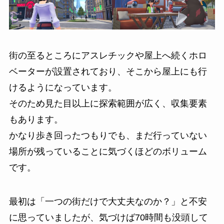
街の至るところにアスレチックや屋上へ続くホロ
ベーターが設置されており、そこから屋上にも行
けるようになっています。
そのため見た目以上に探索範囲が広く、収集要素
もあります。
かなり歩き回ったつもりでも、まだ行っていない
場所が残っていることに気づくほどのボリューム
です。
最初は「一つの街だけで大丈夫なのか？」と不安
に思っていましたが、気づけば70時間も没頭して