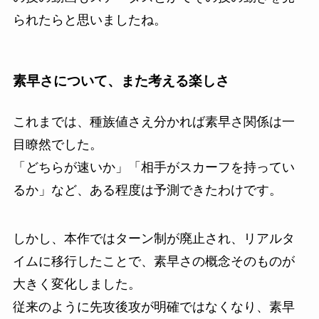
られたらと思いましたね。
素早さについて、また考える楽しさ
これまでは、種族値さえ分かれば素早さ関係は一
目瞭然でした。
「どちらが速いか」「相手がスカーフを持ってい
るか」など、ある程度は予測できたわけです。
しかし、本作ではターン制が廃止され、リアルタ
イムに移行したことで、素早さの概念そのものが
大きく変化しました。
従来のように先攻後攻が明確ではなくなり、素早