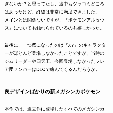
ぎないか？と思ってたし、途中もツッコミどころ
はあったけど、終盤は非常に満足できました。
メインとは関係ないですが、『ポケモンアルセウ
ス』についても触れられているのも嬉しかった。
最後に、一つ気になったのは『XY』のキャラクタ
ーがほとんど登場しなかったことですが、当時の
ジムリーダーや四天王、今回登場しなかったフレ
ア団メンバーはDLCで絡んでくるんだろうか。
良デザインばかりの新メガシンカポケモン
本作では、過去作に登場したすべてのメガシンカ