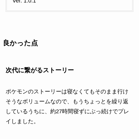
Ver. 1.0.1
良かった点
次代に繋がるストーリー
ポケモンのストーリーは寝なくてもそのまま行け
そうなボリュームなので、もうちょっとを繰り返
しているうちに、約27時間寝ずにぶっ続けでプレ
イしました。