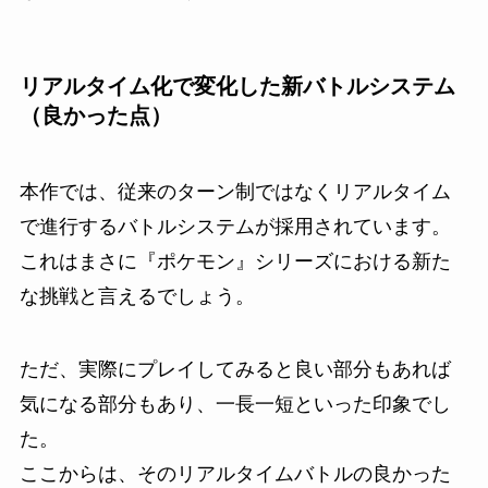
リアルタイム化で変化した新バトルシステム
（良かった点）
本作では、従来のターン制ではなくリアルタイム
で進行するバトルシステムが採用されています。
これはまさに『ポケモン』シリーズにおける新た
な挑戦と言えるでしょう。
ただ、実際にプレイしてみると良い部分もあれば
気になる部分もあり、一長一短といった印象でし
た。
ここからは、そのリアルタイムバトルの良かった