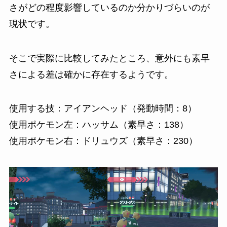
さがどの程度影響しているのか分かりづらいのが
現状です。
そこで実際に比較してみたところ、意外にも素早
さによる差は確かに存在するようです。
使用する技：アイアンヘッド（発動時間：8）
使用ポケモン左：ハッサム（素早さ：138）
使用ポケモン右：ドリュウズ（素早さ：230）