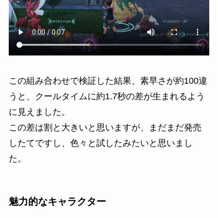
この組み合わせで検証した結果、素早さが約100違
うと、クールタイムに約1.7秒の差が生まれるよう
に見えました。
この差は割と大きいと思いますが、まだまだ発売
したてですし、色々と試したみたいと思いまし
た。
魅力的なキャラクター