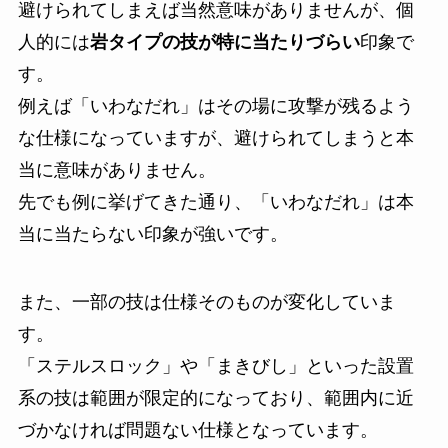
避けられてしまえば当然意味がありませんが、個
人的には
岩タイプの技が特に当たりづらい
印象で
す。
例えば「いわなだれ」はその場に攻撃が残るよう
な仕様になっていますが、避けられてしまうと本
当に意味がありません。
先でも例に挙げてきた通り、「いわなだれ」は本
当に当たらない印象が強いです。
また、一部の技は仕様そのものが変化していま
す。
「ステルスロック」や「まきびし」といった設置
系の技は範囲が限定的になっており、範囲内に近
づかなければ問題ない仕様となっています。