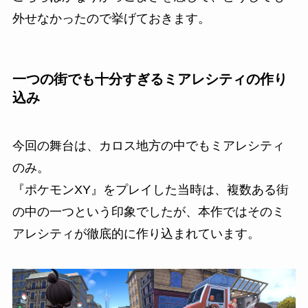
外せなかったので挙げておきます。
一つの街でも十分すぎるミアレシティの作り
込み
今回の舞台は、カロス地方の中でもミアレシティ
のみ。
『ポケモンXY』をプレイした当時は、複数ある街
の中の一つという印象でしたが、本作ではそのミ
アレシティが徹底的に作り込まれています。