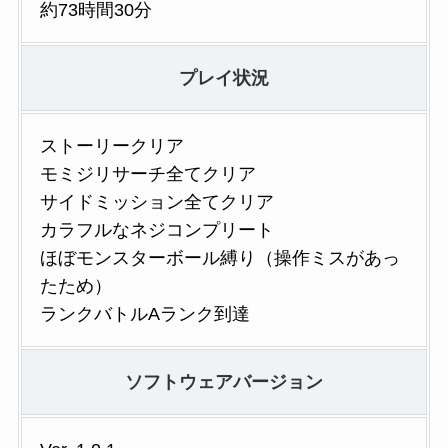
約73時間30分
プレイ状況
ストーリークリア
モミジリサーチ全てクリア
サイドミッション全てクリア
カラフルなネジコンプリート
ほぼモンスターボール縛り（操作ミスがあっ
たため）
ランクバトルAランク到達
ソフトウェアバージョン