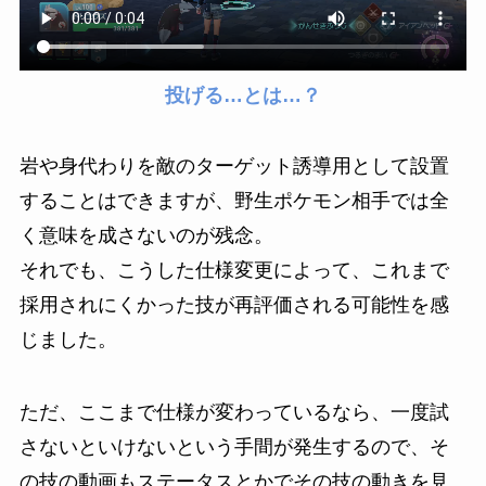
投げる…とは…？
岩や身代わりを敵のターゲット誘導用として設置
することはできますが、野生ポケモン相手では全
く意味を成さないのが残念。
それでも、こうした仕様変更によって、これまで
採用されにくかった技が再評価される可能性を感
じました。
ただ、ここまで仕様が変わっているなら、一度試
さないといけないという手間が発生するので、そ
の技の動画もステータスとかでその技の動きを見