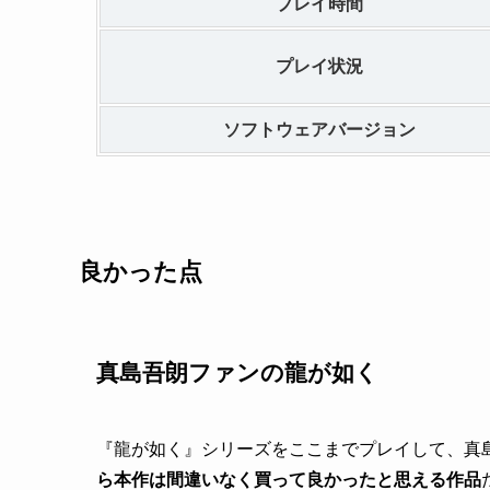
プレイ時間
プレイ状況
ソフトウェアバージョン
良かった点
真島吾朗ファンの龍が如く
『龍が如く』シリーズをここまでプレイして、真
ら本作は間違いなく買って良かったと思える作品