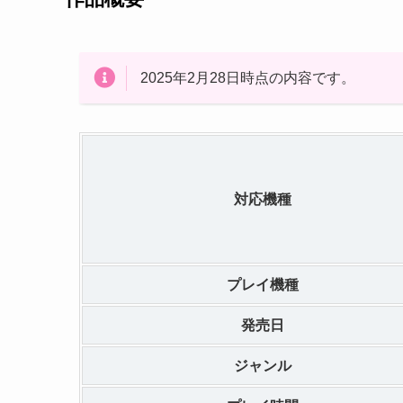
2025年2月28日時点の内容です。
対応機種
プレイ機種
発売日
ジャンル