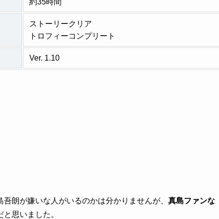
約35時間
ストーリークリア
トロフィーコンプリート
Ver. 1.10
島吾朗が嫌いな人がいるのかは分かりませんが、
真島ファンな
だと思いました。