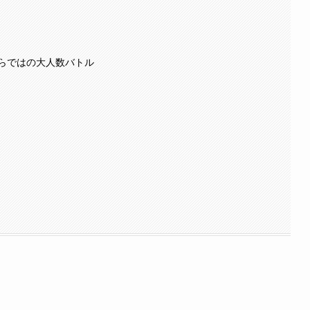
らではの大人数バトル