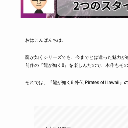
おはこんばんちは。
龍が如くシリーズでも、今までとは違った魅力が感じられた『
前作の『龍が如く8』を楽しんだので、本作もそ
それでは、『龍が如く8 外伝 Pirates of Hawa