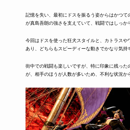
記憶を失い、最初にドスを振るう姿からはかつて
が真島吾朗の強さを支えていて、戦闘ではしっか
今回はドスを使った狂犬スタイルと、カトラスや
あり、どちらもスピーディーな動きでかなり気持
街中での戦闘も楽しいですが、特に印象に残った
が、相手のほうが人数が多いため、不利な状況か