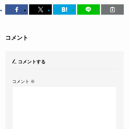
コメント
コメントする
コメント
※