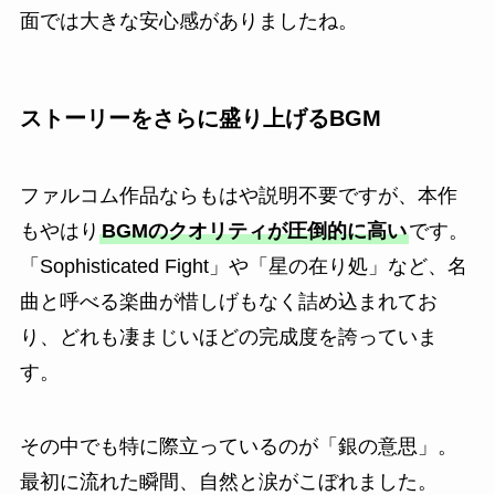
面では大きな安心感がありましたね。
ストーリーをさらに盛り上げるBGM
ファルコム作品ならもはや説明不要ですが、本作
もやはり
BGMのクオリティが圧倒的に高い
です。
「Sophisticated Fight」や「星の在り処」など、名
曲と呼べる楽曲が惜しげもなく詰め込まれてお
り、どれも凄まじいほどの完成度を誇っていま
す。
その中でも特に際立っているのが「銀の意思」。
最初に流れた瞬間、自然と涙がこぼれました。