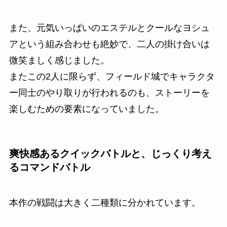
また、元気いっぱいのエステルとクールなヨシュ
アという組み合わせも絶妙で、二人の掛け合いは
微笑ましく感じました。
またこの2人に限らず、フィールド城でキャラクタ
ー同士のやり取りが行われるのも、ストーリーを
楽しむための要素になっていました。
爽快感あるクイックバトルと、じっくり考え
るコマンドバトル
本作の戦闘は大きく二種類に分かれています。