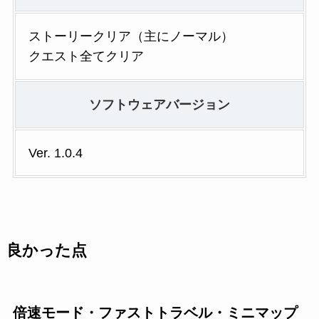
ストーリークリア（主にノーマル）
クエスト全てクリア
ソフトウェアバージョン
Ver. 1.0.4
良かった点
倍速モード・ファストトラベル・ミニマップ