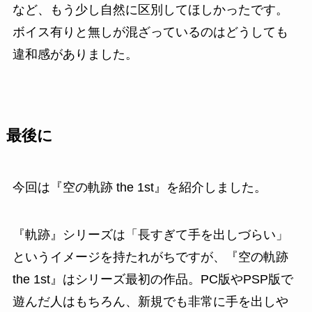
など、もう少し自然に区別してほしかったです。
ボイス有りと無しが混ざっているのはどうしても
違和感がありました。
最後に
今回は『空の軌跡 the 1st』を紹介しました。
『軌跡』シリーズは「長すぎて手を出しづらい」
というイメージを持たれがちですが、『空の軌跡
the 1st』はシリーズ最初の作品。PC版やPSP版で
遊んだ人はもちろん、新規でも非常に手を出しや