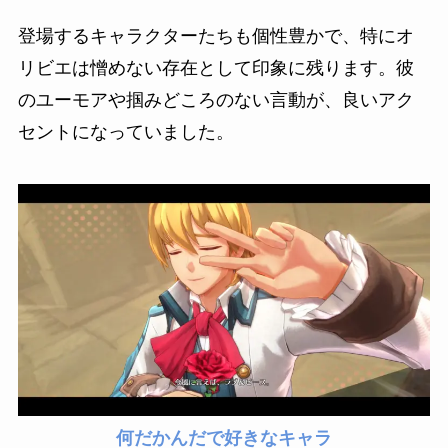
登場するキャラクターたちも個性豊かで、特にオ
リビエは憎めない存在として印象に残ります。彼
のユーモアや掴みどころのない言動が、良いアク
セントになっていました。
何だかんだで好きなキャラ