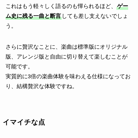
これはもう軽々しく語るのも憚られるほど、
ゲー
ム史に残る一曲と断言
しても差し支えないでしょ
う。
さらに贅沢なことに、楽曲は標準版にオリジナル
版、アレンジ版と自由に切り替えて楽しむことが
可能です。
実質的に3倍の楽曲体験を味わえる仕様になってお
り、結構贅沢な体験ですね。
イマイチな点