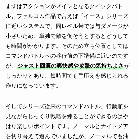
まずはアクションがメインとなるクイックバト
ル。ファルコム作品で言えば『イース』シリーズ
に近いシステムで、同レベル帯では与ダメージが
小さいため、単独で敵を倒そうとするとどうして
も時間がかかります。そのため立ち位置としては
コマンドバトルへの移行前の下準備に近いのです
が、
ジャスト回避の爽快感や攻撃の気持ちよさ
が
しっかりとあり、短時間でも手応えを感じられる
作りになっています。
そしてシリーズ従来のコマンドバトル。行動順を
見ながらじっくり戦略を練ることができるのはや
はり楽しいポイントです。ノーマルとナイトメア
を切り替えて遊んでいましたが、ノーマルでも油