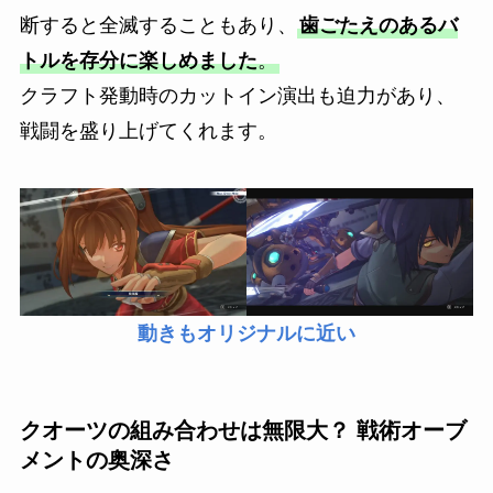
断すると全滅することもあり、
歯ごたえのあるバ
トルを存分に楽しめました
。
クラフト発動時のカットイン演出も迫力があり、
戦闘を盛り上げてくれます。
動きもオリジナルに近い
クオーツの組み合わせは無限大？ 戦術オーブ
メントの奥深さ