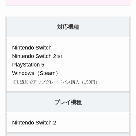
対応機種
Nintendo Switch
Nintendo Switch 2
※1
PlayStation 5
Windows（Steam）
※1 追加でアップグレードパス購入（150円）
プレイ機種
Nintendo Switch 2