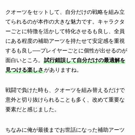
クオーツをセットして、自分だけの戦略を組み立
てられるのが本作の大きな魅力です。キャラクタ
ーごとに特徴を活かして特化させるも良し、全員
にある程度の補助アーツを持たせて安定感を重視
するも良し──プレイヤーごとに個性が出せるのが
面白いところ。
試行錯誤して自分だけの最適解を
見つける楽しさ
がありますね。
戦闘で負けた時も、クオーツを組み替えるだけで
意外と切り抜けられることも多く、改めて重要な
要素だと感じました。
ちなみに俺が最後までお世話になった補助アーツ