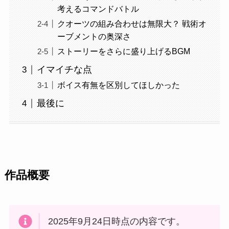
考えるコマンドバトル
クオーツの組み合わせは無限大？ 戦術オ
ーブメントの奥深さ
ストーリーをさらに盛り上げるBGM
イマイチな点
ボイス有無を区別してほしかった
最後に
作品概要
2025年9月24日時点の内容です。