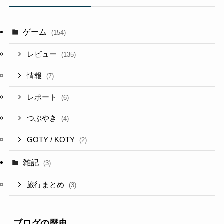
ゲーム
(154)
レビュー
(135)
情報
(7)
レポート
(6)
つぶやき
(4)
GOTY / KOTY
(2)
雑記
(3)
旅行まとめ
(3)
ブログの歴史