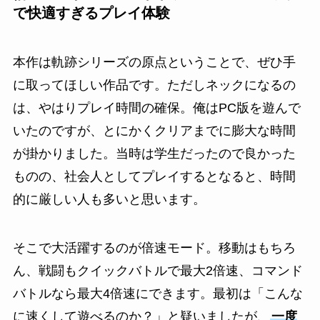
で快適すぎるプレイ体験
本作は軌跡シリーズの原点ということで、ぜひ手
に取ってほしい作品です。ただしネックになるの
は、やはりプレイ時間の確保。俺はPC版を遊んで
いたのですが、とにかくクリアまでに膨大な時間
が掛かりました。当時は学生だったので良かった
ものの、社会人としてプレイするとなると、時間
的に厳しい人も多いと思います。
そこで大活躍するのが倍速モード。移動はもちろ
ん、戦闘もクイックバトルで最大2倍速、コマンド
バトルなら最大4倍速にできます。最初は「こんな
に速くして遊べるのか？」と疑いましたが、
一度