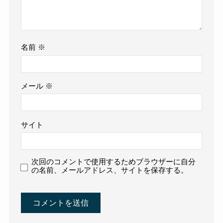
名前
※
メール
※
サイト
次回のコメントで使用するためブラウザーに自分
の名前、メールアドレス、サイトを保存する。