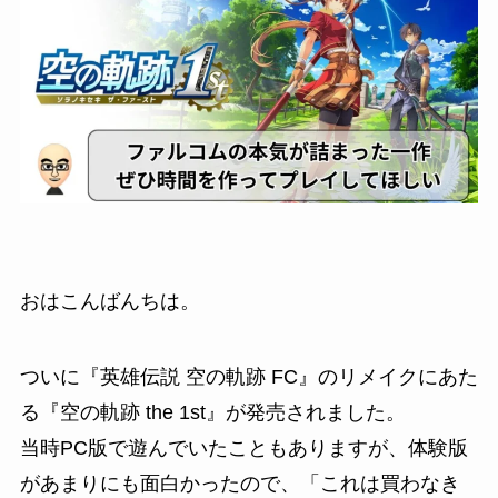
おはこんばんちは。
ついに『英雄伝説 空の軌跡 FC』のリメイクにあた
る『空の軌跡 the 1st』が発売されました。
当時PC版で遊んでいたこともありますが、体験版
があまりにも面白かったので、「これは買わなき