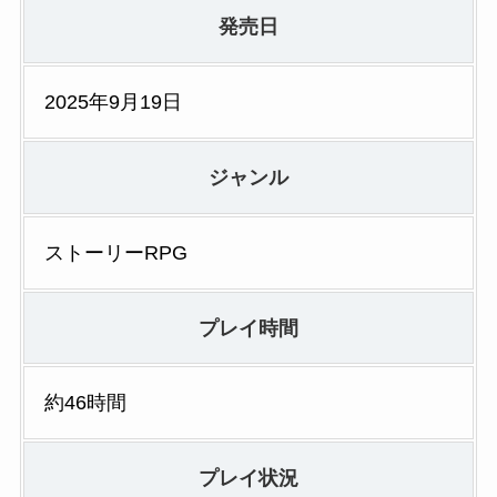
発売日
2025年9月19日
ジャンル
ストーリーRPG
プレイ時間
約46時間
プレイ状況