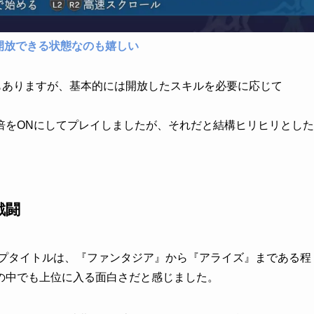
開放できる状態なのも嬉しい
のもありますが、基本的には開放したスキルを必要に応じて
倍をONにしてプレイしましたが、それだと結構ヒリヒリとした
戦闘
ップタイトルは、『ファンタジア』から『アライズ』まである程
の中でも上位に入る面白さだと感じました。