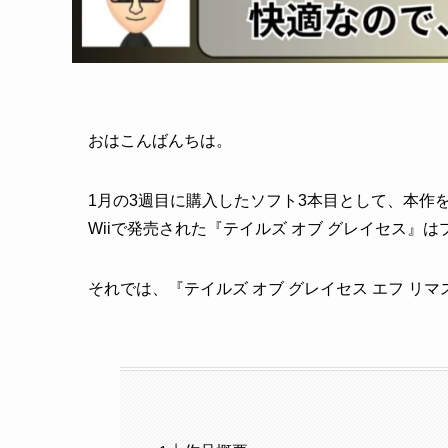
おはこんばんちは。
1月の3週目に購入したソフト3本目として、本作
Wiiで発売された『テイルズ オブ グレイセス』
それでは、『テイルズ オブ グレイセス エフ リ