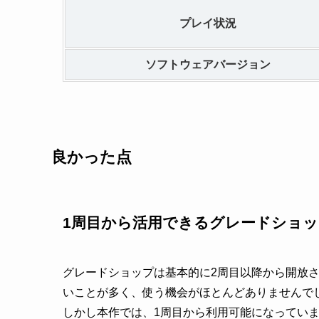
プレイ状況
ソフトウェアバージョン
良かった点
1周目から活用できるグレードショッ
グレードショップは基本的に2周目以降から開放
いことが多く、使う機会がほとんどありませんで
しかし本作では、1周目から利用可能になってい