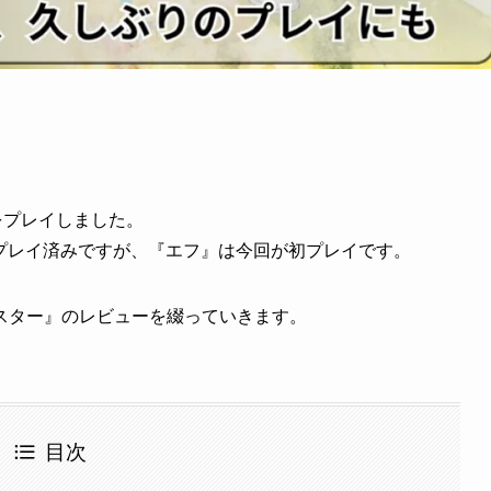
をプレイしました。
はプレイ済みですが、『エフ』は今回が初プレイです。
マスター』のレビューを綴っていきます。
目次