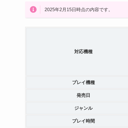
2025年2月15日時点の内容です。
対応機種
プレイ機種
発売日
ジャンル
プレイ時間